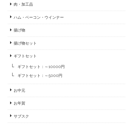
肉・加工品
ハム・ベーコン・ウインナー
揚げ物
揚げ物セット
ギフトセット
ギフトセット：～10000円
ギフトセット：～5000円
お中元
お年賀
サブスク