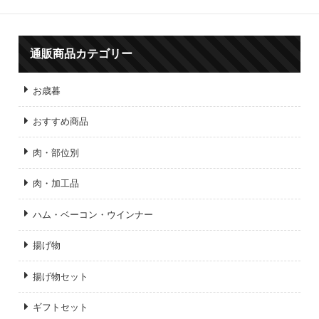
通販商品カテゴリー
お歳暮
おすすめ商品
肉・部位別
肉・加工品
ハム・ベーコン・ウインナー
揚げ物
揚げ物セット
ギフトセット