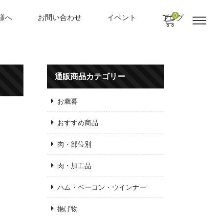
0
様へ
お問い合わせ
イベント
ブログ
通販商品カテゴリー
お歳暮
おすすめ商品
肉・部位別
肉・加工品
ハム・ベーコン・ウインナー
揚げ物