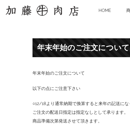
HOME
年末年始のご注文について
年末年始のご注文について
以下の点にご注意下さい
○12/18より通常納期で換算すると来年の記送に
ご注文の配送日指定は指定なしとして承ります。
商品準備次第発送させて頂きます。