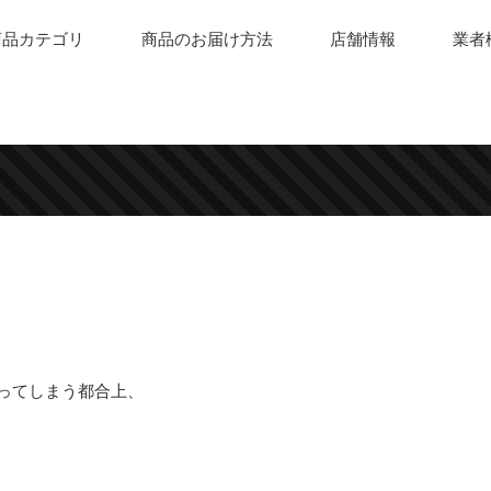
商品カテゴリ
商品のお届け方法
店舗情報
業者
なってしまう都合上、