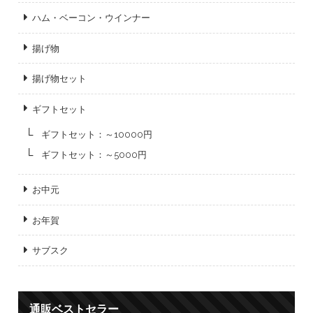
ハム・ベーコン・ウインナー
揚げ物
揚げ物セット
ギフトセット
ギフトセット：～10000円
ギフトセット：～5000円
お中元
お年賀
サブスク
通販ベストセラー