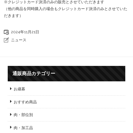
※クレジットカード決済のみの販売とさせていただきます
（他の商品を同時購入の場合もクレジットカード決済のみとさせていた
だきます）
2024年11月21日
ニュース
通販商品カテゴリー
お歳暮
おすすめ商品
肉・部位別
肉・加工品