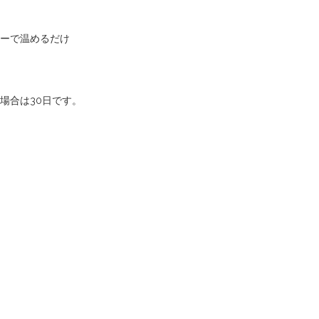
ーで温めるだけ
場合は30日です。