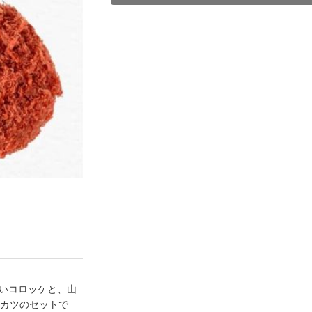
しいコロッケと、山
カツのセットで