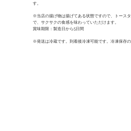
す。
※当店の揚げ物は揚げてある状態ですので、トースタ
で、サクサクの食感を味わっていただけます。
賞味期限：製造日から5日間
※発送は冷蔵です。到着後冷凍可能です。冷凍保存の