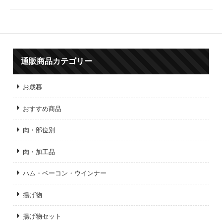
通販商品カテゴリー
お歳暮
おすすめ商品
肉・部位別
肉・加工品
ハム・ベーコン・ウインナー
揚げ物
揚げ物セット