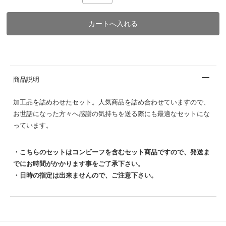
商品説明
加工品を詰めわせたセット。人気商品を詰め合わせていますので、
お世話になった方々へ感謝の気持ちを送る際にも最適なセットにな
っています。
・こちらのセットはコンビーフを含むセット商品ですので、発送ま
でにお時間がかかります事をご了承下さい。
・日時の指定は出来ませんので、ご注意下さい。