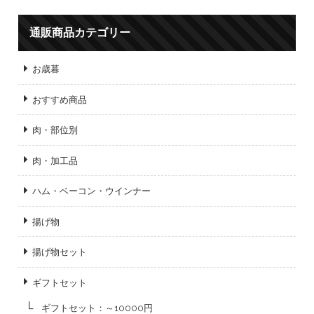
通販商品カテゴリー
お歳暮
おすすめ商品
肉・部位別
肉・加工品
ハム・ベーコン・ウインナー
揚げ物
揚げ物セット
ギフトセット
ギフトセット：～10000円