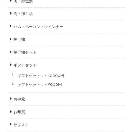
肉・部位別
肉・加工品
ハム・ベーコン・ウインナー
揚げ物
揚げ物セット
ギフトセット
ギフトセット：～10000円
ギフトセット：～5000円
お中元
お年賀
サブスク